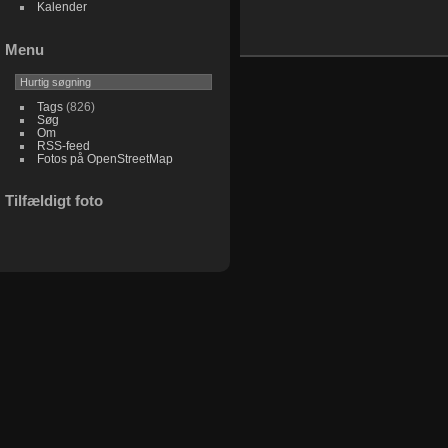
Kalender
Menu
Tags
(826)
Søg
Om
RSS-feed
Fotos på OpenStreetMap
Tilfældigt foto