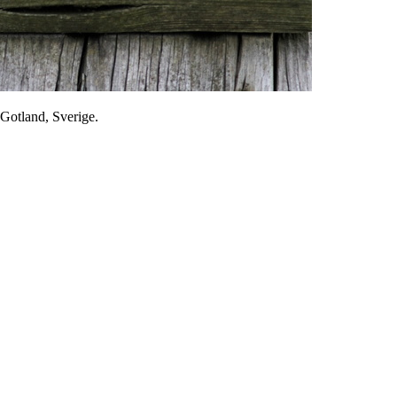
 Gotland, Sverige.