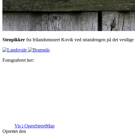
Stenpikker
fra frilandsmuseet Kovik ved strandengen på det vestlige
Fotograferet her:
Vis i OpenStreetMap
Oprettet den