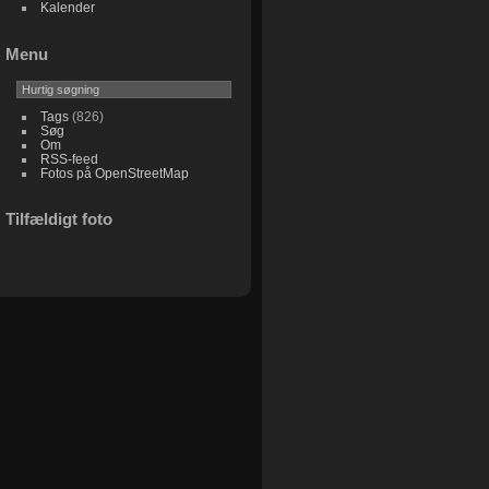
Kalender
Menu
Tags
(826)
Søg
Om
RSS-feed
Fotos på OpenStreetMap
Tilfældigt foto