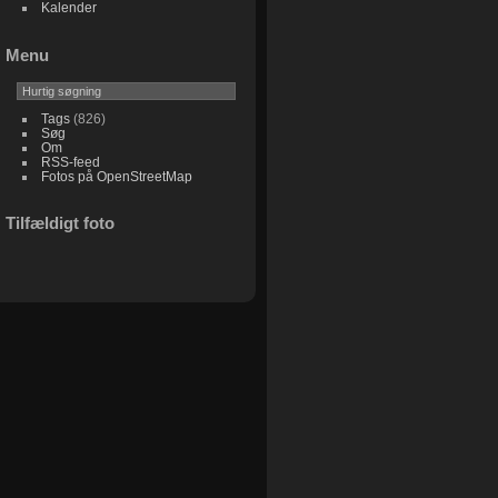
Kalender
Menu
Tags
(826)
Søg
Om
RSS-feed
Fotos på OpenStreetMap
Tilfældigt foto