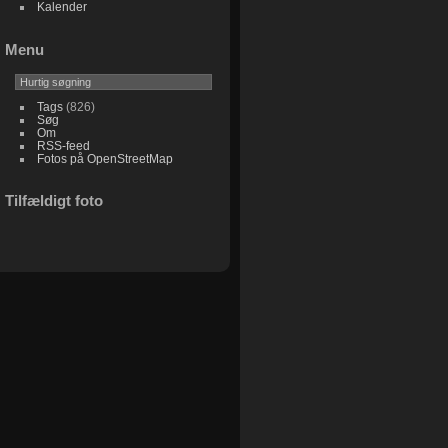
Kalender
Menu
Tags
(826)
Søg
Om
RSS-feed
Fotos på OpenStreetMap
Tilfældigt foto