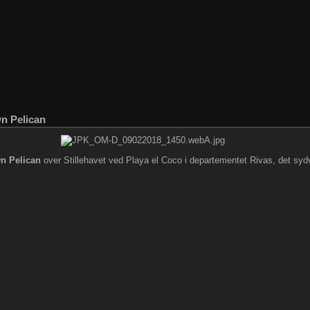
n Pelican
n Pelican
over Stillehavet ved Playa el Coco i departementet Rivas, det syd