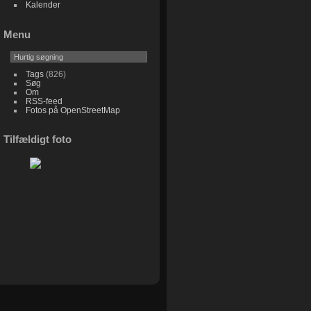
Kalender
Menu
Tags
(826)
Søg
Om
RSS-feed
Fotos på OpenStreetMap
Tilfældigt foto