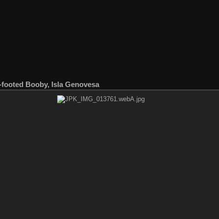
-footed Booby, Isla Genovesa