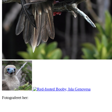
Fotograferet her: