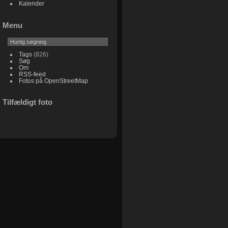
Kalender
Menu
Tags
(826)
Søg
Om
RSS-feed
Fotos på OpenStreetMap
Tilfældigt foto